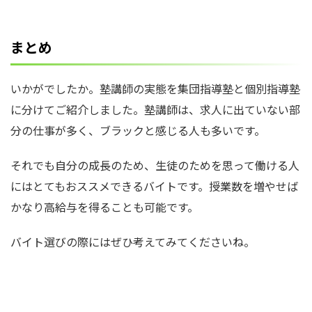
まとめ
いかがでしたか。塾講師の実態を集団指導塾と個別指導塾
に分けてご紹介しました。塾講師は、求人に出ていない部
分の仕事が多く、ブラックと感じる人も多いです。
それでも自分の成長のため、生徒のためを思って働ける人
にはとてもおススメできるバイトです。授業数を増やせば
かなり高給与を得ることも可能です。
バイト選びの際にはぜひ考えてみてくださいね。