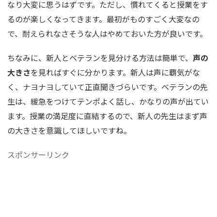
なり大変に思うはずです。ただし、慣れてくると授業をす
るのが楽しくなってきます。最初がものすごく大変なの
で、耐えられなさそうな人はやめておいた方が良いです。
ちなみに、新人とベテランを見分ける方法は簡単で、
声の
大きさ
を見ればすぐに分かります。新人は声に覇気がな
く、ナヨナヨしていて正直聞きづらいです。ベテランの先
生は、緩急をつけてテンポよく話し、かなりの声が出てい
ます。授業の満足度に直結するので、新人の先生はまず声
の大きさを意識してほしいですね。
スポンサーリンク