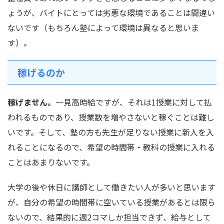
ょうが、バイトにとっては劣悪な環境であることは間違い
ないです（もちろん塾によって環境は異なると思いま
す）。
稼げるのか
稼げません。
一見高時給ですが、それは1授業に対して払
われるものであり、授業数を増やさないと稼ぐことは難し
いです。そして、塾の方も先生が足りない授業に新人を入
れることになるので、希望の時間帯・教科の授業に入れる
ことはあまりないです。
大学の後や休日に講師として働きたい人が多いと思います
が、自分の希望の時間帯に空いている授業があるとは限ら
ないので、結果的に週2コマしか担当できず、給与として