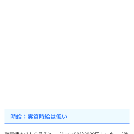
時給：実質時給は低い