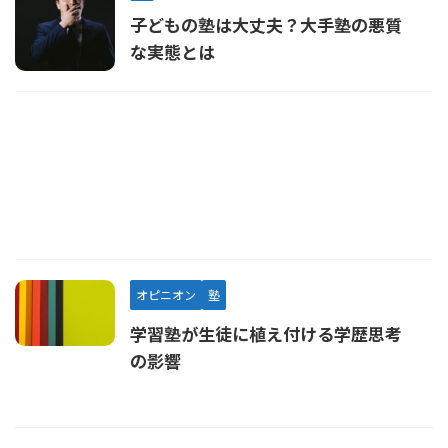
子どもの塾は大丈夫？大手塾の悪質
な実態とは
オピニオン
塾
学習塾が生徒に植え付ける学歴思考
の影響