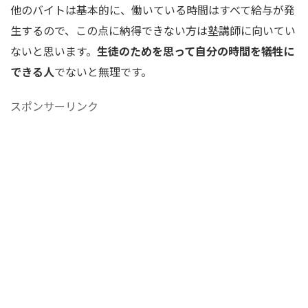
他のバイトは基本的に、働いている時間はすべて給与が発
生するので、この点に納得できない方は塾講師に向いてい
ないと思います。
生徒のためを思って自分の時間を犠牲に
できる人
でないと無理です。
スポンサーリンク