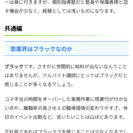
ーは身に付きますが、個別指導塾だと塾長や保護者様と話
す機会が少なく、経験としては浅いものになります。
共通編
塾業界はブラックなのか
ブラック
です。さすがに世間的に給料が出ないなんてこと
はありませんが、アルバイト講師にとってはブラックだと
感じることが多くなるでしょう。
コマ手当の時間をオーバーした事務作業に残業代が付かな
い点や、離職率の高さゆえの職場環境の変わりやすさ、休
日のイベント出勤など、言いたいことは山ほどあります。
正社員であればブラックさを感じることは少なくなるでし