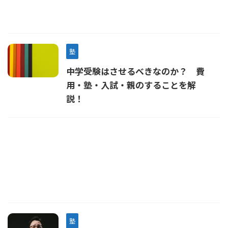
塾
中学受験はさせるべきなのか？ 費
用・塾・入試・親のすることを解
説！
塾