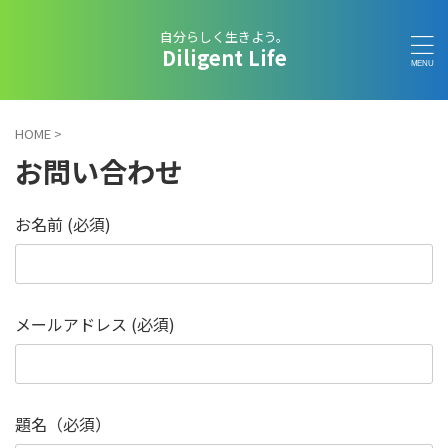
自分らしく生きよう。
Diligent Life
HOME
>
お問い合わせ
お名前 (必須)
メールアドレス (必須)
題名（必須）