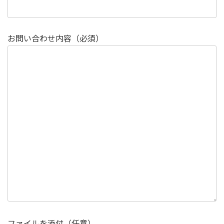
お問い合わせ内容（必須）
ファイルを添付（任意）