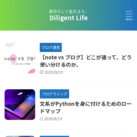
自分らしく生きよう。
Diligent Life
ブログ運営
【note vs ブログ】どこが違って、どう
使い分けるのか。
2020/8/19
プログラミング
文系がPythonを身に付けるためのロー
ドマップ
2020/8/19