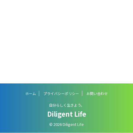
ホーム
プライバシーポリシー
お問い合わせ
自分らしく生きよう。
Diligent Life
© 2026 Diligent Life